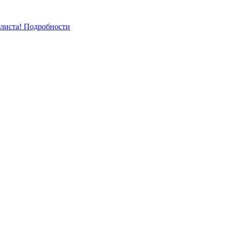
-листа! Подробности