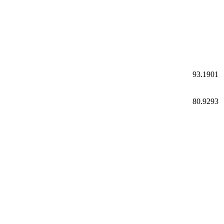
93.1901
80.9293