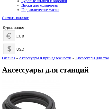
Буровые штанги и коронки
Диски для кольцереза
Гидравлическое масло
Скачать каталог
Курсы валют
EUR
USD
Главная
»
Аксессуары и принадлежности
»
Аксессуары для ст
Аксессуары для станций