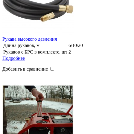
Рукава высокого давления
Длина рукавов, м
6/10/20
Рукавов с БРС в комплекте, шт
2
Подробнее
Добавить в сравнение