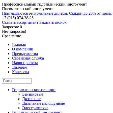
Профессиональный гидравлический инструмент
Пневматический инструмент
Приглашаются региональные дилеры. Скидки до 20% от прайс
+7 (915) 074-38-26
Скачать ассортимент
Заказать звонок
Запросов: 0
Нет запросов!
Сравнение
Главная
О компании
Преимущества
Сервисная служба
Наши проекты
Дилерам
Контакты
Гидравлические станции
Бензиновые
Дизельные
Дизельные малошумные
Электрические
Гидравлический инструмент