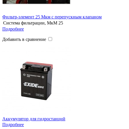
Фильтр-элемент 25 Мкм с перепускным клапаном
Система фильтрации, МкМ
25
Подробнее
Добавить в сравнение
Аккумулятор для гидростанций
Подробнее