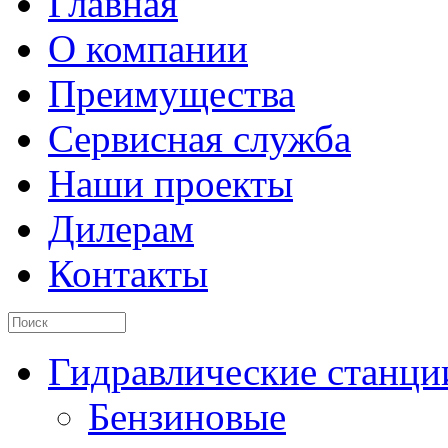
Главная
О компании
Преимущества
Сервисная служба
Наши проекты
Дилерам
Контакты
Гидравлические станци
Бензиновые