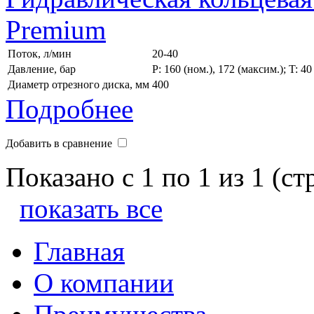
Premium
Поток, л/мин
20-40
Давление, бар
P: 160 (ном.), 172 (максим.); T: 4
Диаметр отрезного диска, мм
400
Подробнее
Добавить в сравнение
Показано с 1 по 1 из 1 (ст
показать все
Главная
О компании