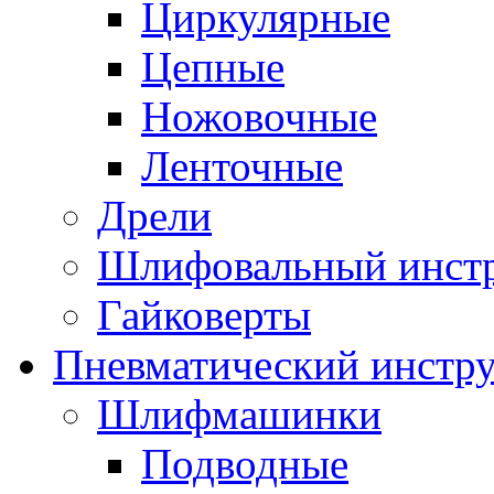
Циркулярные
Цепные
Ножовочные
Ленточные
Дрели
Шлифовальный инст
Гайковерты
Пневматический инстр
Шлифмашинки
Подводные