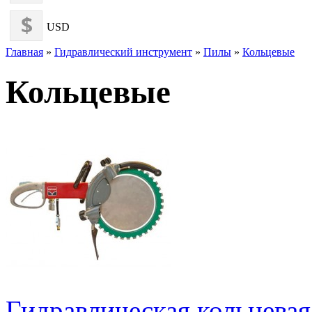
USD
Главная
»
Гидравлический инструмент
»
Пилы
»
Кольцевые
Кольцевые
Гидравлическая кольцев