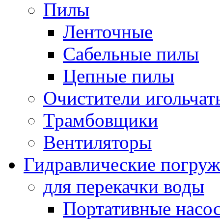
Пилы
Ленточные
Сабельные пилы
Цепные пилы
Очистители игольчат
Трамбовщики
Вентиляторы
Гидравлические погруж
для перекачки воды
Портативные насос