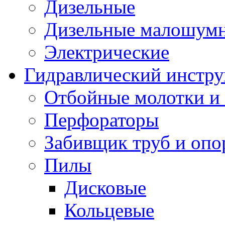
Дизельные
Дизельные малошум
Электрические
Гидравлический инстр
Отбойные молотки и
Перфораторы
Забивщик труб и опо
Пилы
Дисковые
Кольцевые