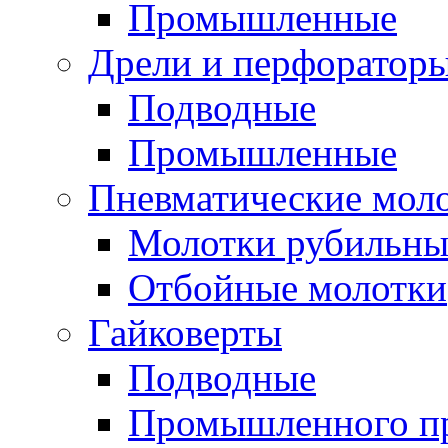
Промышленные
Дрели и перфоратор
Подводные
Промышленные
Пневматические мол
Молотки рубильны
Отбойные молотки
Гайковерты
Подводные
Промышленного п