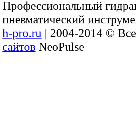
Профессиональный гидрав
пневматический инструме
h-pro.ru
| 2004-2014 © Вс
сайтов
NeoPulse