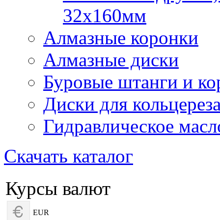
32х160мм
Алмазные коронки
Алмазные диски
Буровые штанги и ко
Диски для кольцерез
Гидравлическое масл
Скачать каталог
Курсы валют
EUR