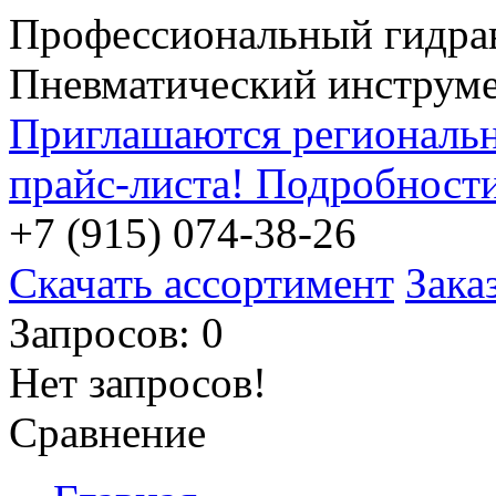
Профессиональный гидра
Пневматический инструм
Приглашаются региональн
прайс-листа! Подробност
+7 (915) 074-38-26
Скачать ассортимент
Зака
Запросов: 0
Нет запросов!
Сравнение