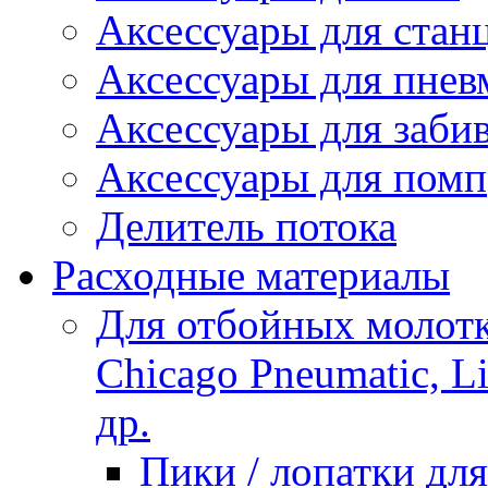
Аксессуары для стан
Аксессуары для пнев
Аксессуары для заби
Аксессуары для помп
Делитель потока
Расходные материалы
Для отбойных молотко
Chicago Pneumatic, L
др.
Пики / лопатки д