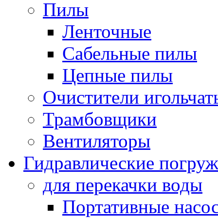
Пилы
Ленточные
Сабельные пилы
Цепные пилы
Очистители игольчат
Трамбовщики
Вентиляторы
Гидравлические погруж
для перекачки воды
Портативные насос