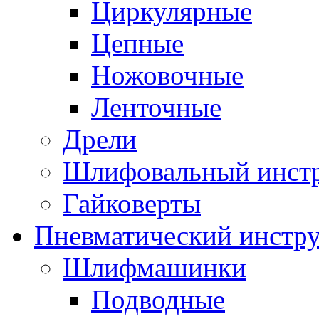
Циркулярные
Цепные
Ножовочные
Ленточные
Дрели
Шлифовальный инст
Гайковерты
Пневматический инстр
Шлифмашинки
Подводные