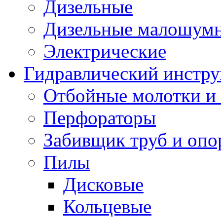
Дизельные
Дизельные малошум
Электрические
Гидравлический инстр
Отбойные молотки и
Перфораторы
Забивщик труб и опо
Пилы
Дисковые
Кольцевые