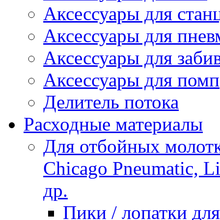
Аксессуары для стан
Аксессуары для пнев
Аксессуары для заби
Аксессуары для помп
Делитель потока
Расходные материалы
Для отбойных молотко
Chicago Pneumatic, L
др.
Пики / лопатки д