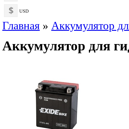
USD
Главная
»
Аккумулятор дл
Аккумулятор для г