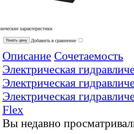
нические характеристики
Добавить в сравнение
Описание
Сочетаемость
Электрическая гидравли
Электрическая гидравли
Электрическая гидравли
Flex
Вы недавно просматривал