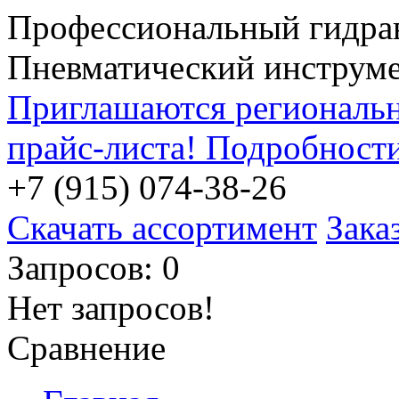
Профессиональный гидра
Пневматический инструм
Приглашаются региональн
прайс-листа! Подробност
+7 (915) 074-38-26
Скачать ассортимент
Зака
Запросов: 0
Нет запросов!
Сравнение