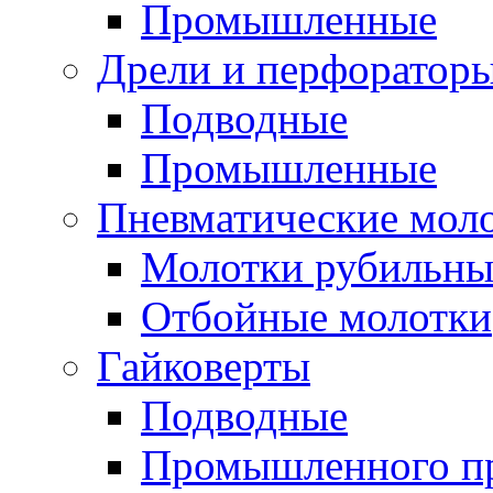
Промышленные
Дрели и перфоратор
Подводные
Промышленные
Пневматические мол
Молотки рубильны
Отбойные молотки
Гайковерты
Подводные
Промышленного п