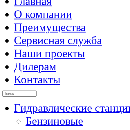
Главная
О компании
Преимущества
Сервисная служба
Наши проекты
Дилерам
Контакты
Гидравлические станци
Бензиновые