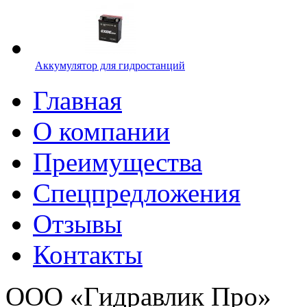
Аккумулятор для гидростанций
Главная
О компании
Преимущества
Спецпредложения
Отзывы
Контакты
ООО «Гидравлик Про»