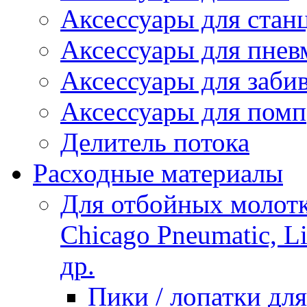
Аксессуары для стан
Аксессуары для пнев
Аксессуары для заби
Аксессуары для помп
Делитель потока
Расходные материалы
Для отбойных молотко
Chicago Pneumatic, L
др.
Пики / лопатки д