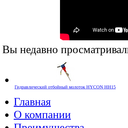
Вы недавно просматривал
Гидравлический отбойный молоток HYCON HH15
Главная
О компании
Преимущества