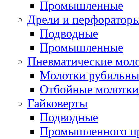
Промышленные
Дрели и перфоратор
Подводные
Промышленные
Пневматические мол
Молотки рубильны
Отбойные молотки
Гайковерты
Подводные
Промышленного п