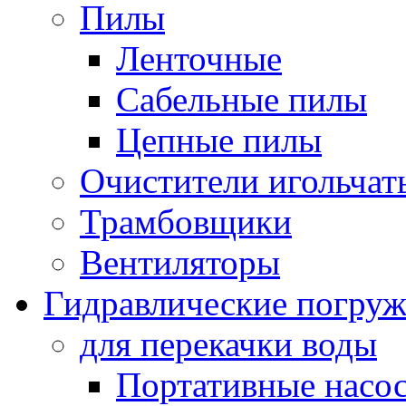
Пилы
Ленточные
Сабельные пилы
Цепные пилы
Очистители игольчат
Трамбовщики
Вентиляторы
Гидравлические погруж
для перекачки воды
Портативные насос