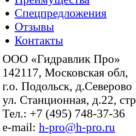
Спецпредложения
Отзывы
Контакты
ООО «Гидравлик Про»
142117, Московская обл,
г.о. Подольск, д.Северово
ул. Станционная, д.22, стр
Тел.: +7 (495) 748-37-36
e-mail:
h-pro@h-pro.ru