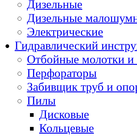
Дизельные
Дизельные малошум
Электрические
Гидравлический инстр
Отбойные молотки и
Перфораторы
Забивщик труб и опо
Пилы
Дисковые
Кольцевые