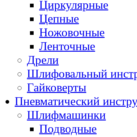
Циркулярные
Цепные
Ножовочные
Ленточные
Дрели
Шлифовальный инст
Гайковерты
Пневматический инстр
Шлифмашинки
Подводные