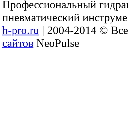
Профессиональный гидрав
пневматический инструме
h-pro.ru
| 2004-2014 © Вс
сайтов
NeoPulse