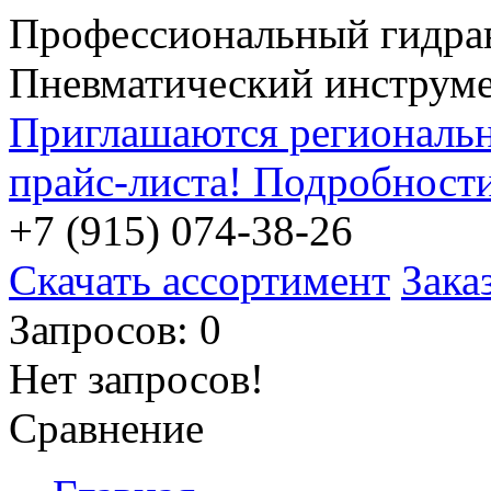
Профессиональный гидра
Пневматический инструм
Приглашаются региональн
прайс-листа! Подробност
+7 (915) 074-38-26
Скачать ассортимент
Зака
Запросов: 0
Нет запросов!
Сравнение