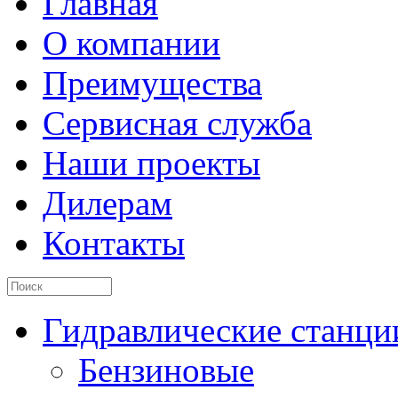
Главная
О компании
Преимущества
Сервисная служба
Наши проекты
Дилерам
Контакты
Гидравлические станци
Бензиновые