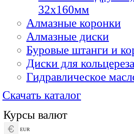
32х160мм
Алмазные коронки
Алмазные диски
Буровые штанги и ко
Диски для кольцерез
Гидравлическое масл
Скачать каталог
Курсы валют
EUR