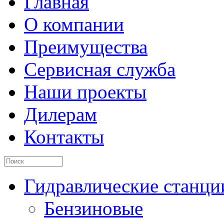
Главная
О компании
Преимущества
Сервисная служба
Наши проекты
Дилерам
Контакты
Гидравлические станци
Бензиновые