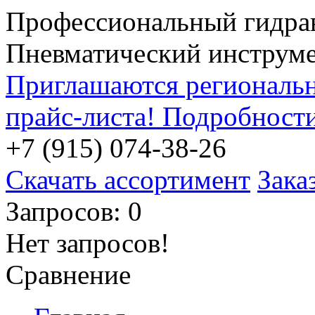
Профессиональный гидра
Пневматический инструм
Приглашаются региональн
прайс-листа! Подробност
+7 (915) 074-38-26
Скачать ассортимент
Зака
Запросов: 0
Нет запросов!
Сравнение