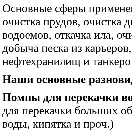
Основные сферы применен
очистка прудов, очистка д
водоемов, откачка ила, оч
добыча песка из карьеров,
нефтехранилищ и танкеров
Наши основные разновид
Помпы для перекачки в
для перекачки больших об
воды, кипятка и проч.)