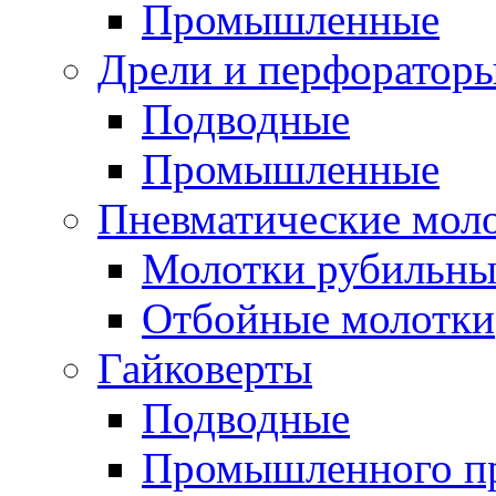
Промышленные
Дрели и перфоратор
Подводные
Промышленные
Пневматические мол
Молотки рубильны
Отбойные молотки
Гайковерты
Подводные
Промышленного п