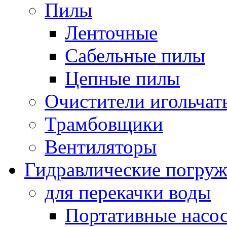
Пилы
Ленточные
Сабельные пилы
Цепные пилы
Очистители игольчат
Трамбовщики
Вентиляторы
Гидравлические погруж
для перекачки воды
Портативные насос