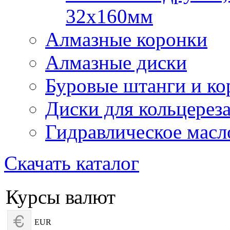
32х160мм
Алмазные коронки
Алмазные диски
Буровые штанги и ко
Диски для кольцерез
Гидравлическое масл
Скачать каталог
Курсы валют
EUR