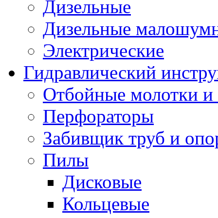
Дизельные
Дизельные малошум
Электрические
Гидравлический инстр
Отбойные молотки и
Перфораторы
Забивщик труб и опо
Пилы
Дисковые
Кольцевые