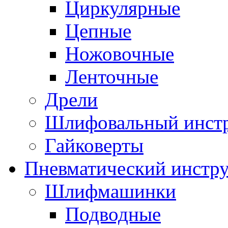
Циркулярные
Цепные
Ножовочные
Ленточные
Дрели
Шлифовальный инст
Гайковерты
Пневматический инстр
Шлифмашинки
Подводные