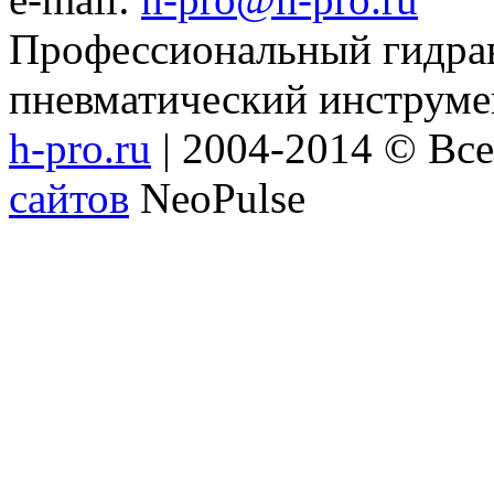
Профессиональный гидрав
пневматический инструме
h-pro.ru
| 2004-2014 © Вс
сайтов
NeoPulse