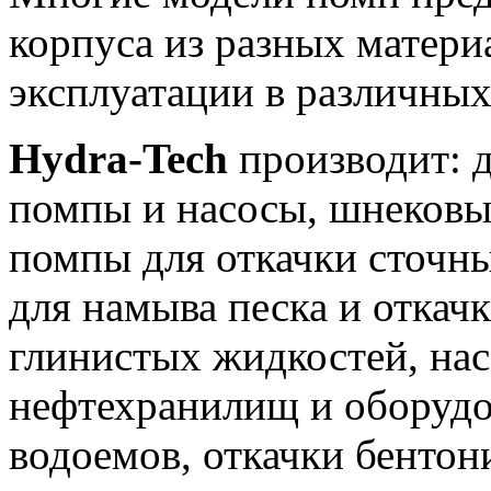
корпуса из разных матери
эксплуатации в различных
Hydra-Tech
производит: 
помпы и насосы, шнековы
помпы для откачки сточн
для намыва песка и откач
глинистых жидкостей, нас
нефтехранилищ и оборудо
водоемов, откачки бентон