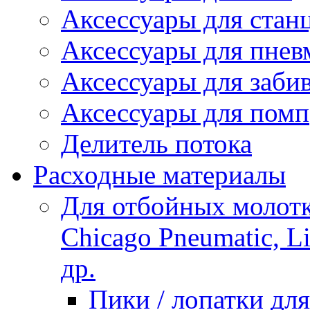
Аксессуары для стан
Аксессуары для пнев
Аксессуары для заби
Аксессуары для помп
Делитель потока
Расходные материалы
Для отбойных молотко
Chicago Pneumatic, L
др.
Пики / лопатки д