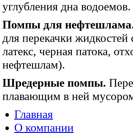
углубления дна водоемов.
Помпы для нефтешлама
для перекачки жидкостей 
латекс, черная патока, от
нефтешлам).
Шредерные помпы.
Пере
плавающим в ней мусором,
Главная
О компании