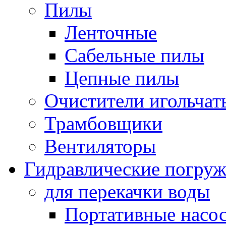
Пилы
Ленточные
Сабельные пилы
Цепные пилы
Очистители игольчат
Трамбовщики
Вентиляторы
Гидравлические погруж
для перекачки воды
Портативные насос