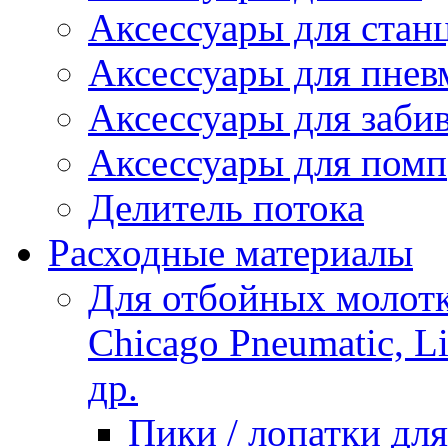
Аксессуары для стан
Аксессуары для пнев
Аксессуары для заби
Аксессуары для помп
Делитель потока
Расходные материалы
Для отбойных молотко
Chicago Pneumatic, L
др.
Пики / лопатки д