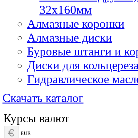
32х160мм
Алмазные коронки
Алмазные диски
Буровые штанги и ко
Диски для кольцерез
Гидравлическое масл
Скачать каталог
Курсы валют
EUR