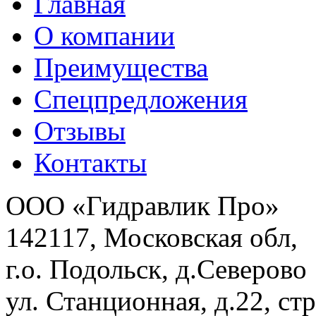
Главная
О компании
Преимущества
Спецпредложения
Отзывы
Контакты
ООО «Гидравлик Про»
142117, Московская обл,
г.о. Подольск, д.Северово
ул. Станционная, д.22, стр