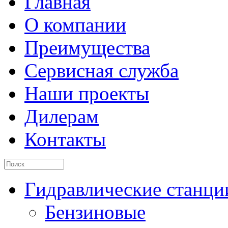
Главная
О компании
Преимущества
Сервисная служба
Наши проекты
Дилерам
Контакты
Гидравлические станци
Бензиновые