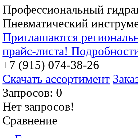
Профессиональный гидра
Пневматический инструм
Приглашаются региональн
прайс-листа! Подробност
+7 (915) 074-38-26
Скачать ассортимент
Зака
Запросов: 0
Нет запросов!
Сравнение