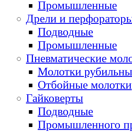
Промышленные
Дрели и перфоратор
Подводные
Промышленные
Пневматические мол
Молотки рубильны
Отбойные молотки
Гайковерты
Подводные
Промышленного п