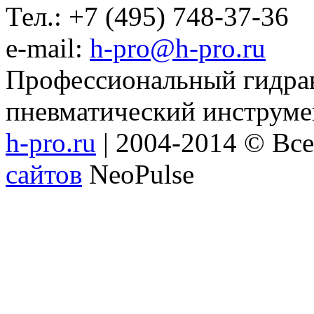
Тел.: +7 (495) 748-37-36
e-mail:
h-pro@h-pro.ru
Профессиональный гидрав
пневматический инструме
h-pro.ru
| 2004-2014 © Вс
сайтов
NeoPulse