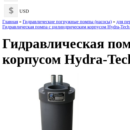
USD
Главная
»
Гидравлические погружные помпы (насосы)
»
для пе
Гидравлическая помпа с цилиндрическим корпусом Hydra-Teс
Гидравлическая по
корпусом Hydra-Teс