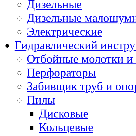
Дизельные
Дизельные малошум
Электрические
Гидравлический инстр
Отбойные молотки и
Перфораторы
Забивщик труб и опо
Пилы
Дисковые
Кольцевые