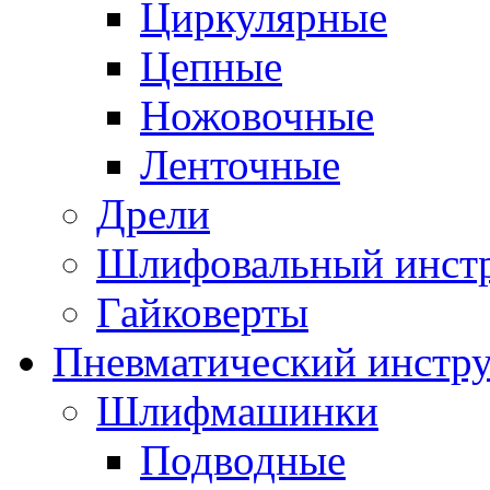
Циркулярные
Цепные
Ножовочные
Ленточные
Дрели
Шлифовальный инст
Гайковерты
Пневматический инстр
Шлифмашинки
Подводные