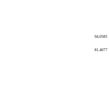
94.0585
81.4077