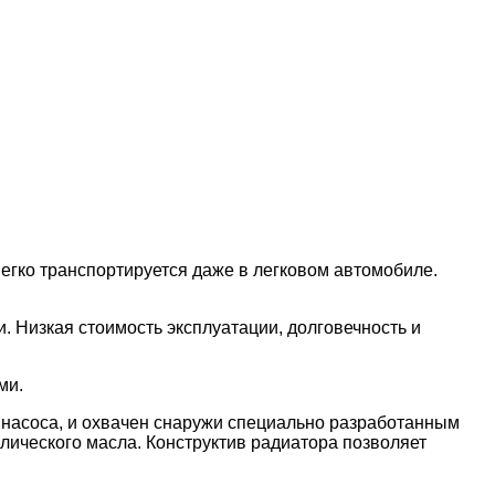
Легко транспортируется даже в легковом автомобиле.
Низкая стоимость эксплуатации, долговечность и
ми.
насоса, и охвачен снаружи специально разработанным
ического масла. Конструктив радиатора позволяет