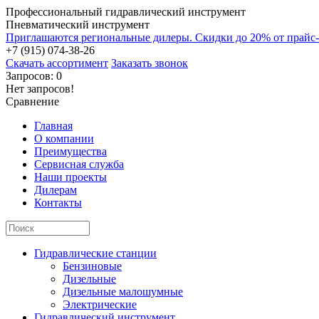
Профессиональный гидравлический инструмент
Пневматический инструмент
Приглашаются региональные дилеры. Скидки до 20% от прайс
+7 (915) 074-38-26
Скачать ассортимент
Заказать звонок
Запросов: 0
Нет запросов!
Сравнение
Главная
О компании
Преимущества
Сервисная служба
Наши проекты
Дилерам
Контакты
Гидравлические станции
Бензиновые
Дизельные
Дизельные малошумные
Электрические
Гидравлический инструмент