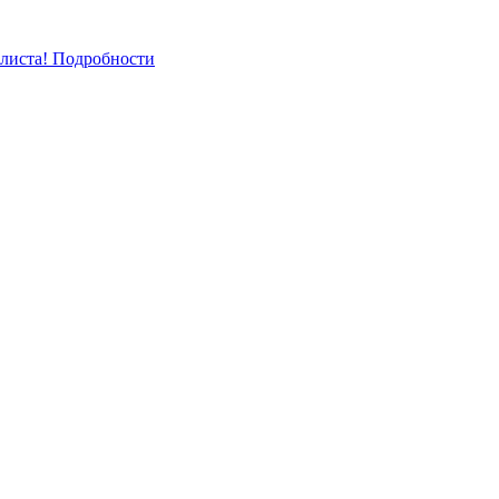
-листа! Подробности