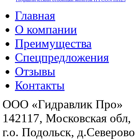
Главная
О компании
Преимущества
Спецпредложения
Отзывы
Контакты
ООО «Гидравлик Про»
142117, Московская обл,
г.о. Подольск, д.Северово