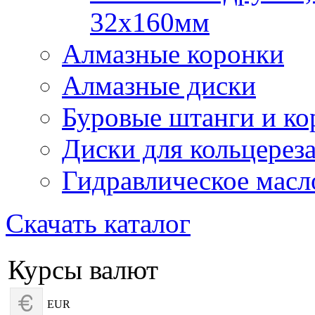
32х160мм
Алмазные коронки
Алмазные диски
Буровые штанги и ко
Диски для кольцерез
Гидравлическое масл
Скачать каталог
Курсы валют
EUR