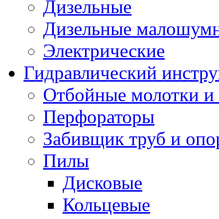
Дизельные
Дизельные малошум
Электрические
Гидравлический инстр
Отбойные молотки и
Перфораторы
Забивщик труб и опо
Пилы
Дисковые
Кольцевые