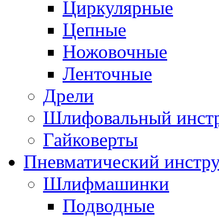
Циркулярные
Цепные
Ножовочные
Ленточные
Дрели
Шлифовальный инст
Гайковерты
Пневматический инстр
Шлифмашинки
Подводные