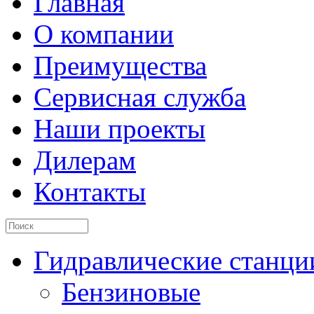
Главная
О компании
Преимущества
Сервисная служба
Наши проекты
Дилерам
Контакты
Гидравлические станци
Бензиновые