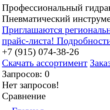
Профессиональный гидра
Пневматический инструм
Приглашаются региональн
прайс-листа! Подробност
+7 (915) 074-38-26
Скачать ассортимент
Зака
Запросов: 0
Нет запросов!
Сравнение