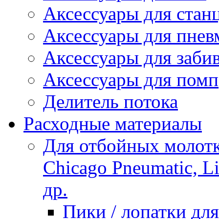
Аксессуары для стан
Аксессуары для пнев
Аксессуары для заби
Аксессуары для помп
Делитель потока
Расходные материалы
Для отбойных молотко
Chicago Pneumatic, L
др.
Пики / лопатки д