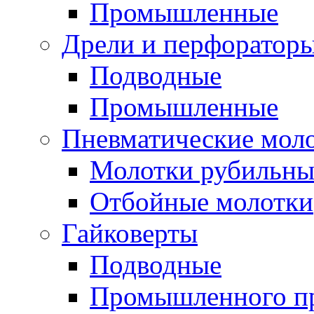
Промышленные
Дрели и перфоратор
Подводные
Промышленные
Пневматические мол
Молотки рубильны
Отбойные молотки
Гайковерты
Подводные
Промышленного п