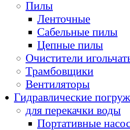
Пилы
Ленточные
Сабельные пилы
Цепные пилы
Очистители игольчат
Трамбовщики
Вентиляторы
Гидравлические погруж
для перекачки воды
Портативные насос