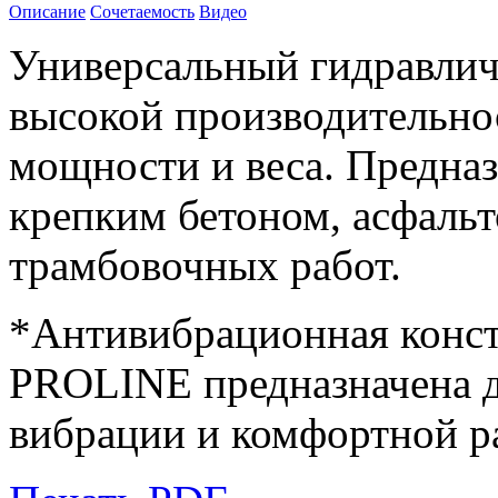
Описание
Сочетаемость
Видео
Универсальный гидравлич
высокой производительно
мощности и веса. Предназ
крепким бетоном, асфальт
трамбовочных работ.
*Антивибрационная конс
PROLINE предназначена 
вибрации и комфортной р