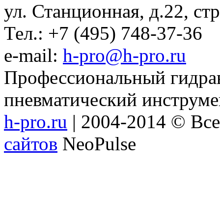
ул. Станционная, д.22, стр
Тел.: +7 (495) 748-37-36
e-mail:
h-pro@h-pro.ru
Профессиональный гидрав
пневматический инструме
h-pro.ru
| 2004-2014 © Вс
сайтов
NeoPulse