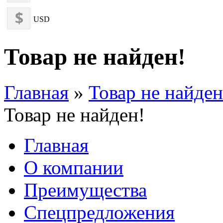
USD
Товар не найден!
Главная
»
Товар не найден
Товар не найден!
Главная
О компании
Преимущества
Спецпредложения