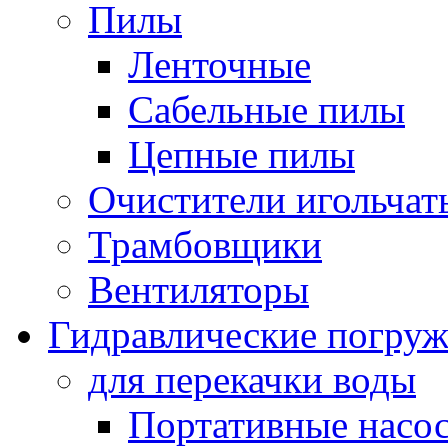
Пилы
Ленточные
Сабельные пилы
Цепные пилы
Очистители игольчат
Трамбовщики
Вентиляторы
Гидравлические погруж
для перекачки воды
Портативные насос