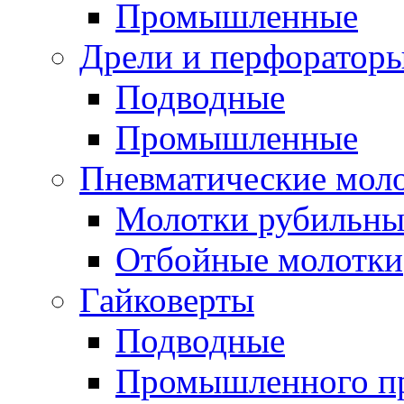
Промышленные
Дрели и перфоратор
Подводные
Промышленные
Пневматические мол
Молотки рубильны
Отбойные молотки
Гайковерты
Подводные
Промышленного п