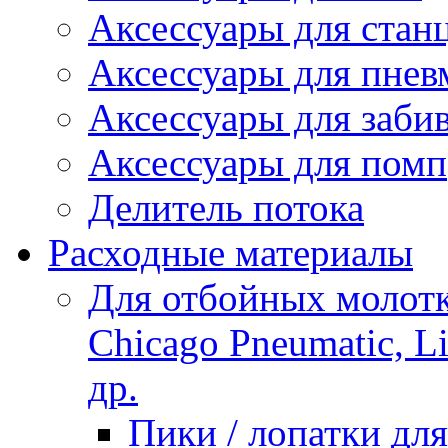
Аксессуары для стан
Аксессуары для пнев
Аксессуары для заби
Аксессуары для помп
Делитель потока
Расходные материалы
Для отбойных молотко
Chicago Pneumatic, L
др.
Пики / лопатки д