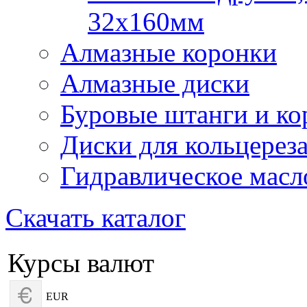
32х160мм
Алмазные коронки
Алмазные диски
Буровые штанги и ко
Диски для кольцерез
Гидравлическое масл
Скачать каталог
Курсы валют
EUR