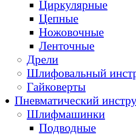
Циркулярные
Цепные
Ножовочные
Ленточные
Дрели
Шлифовальный инст
Гайковерты
Пневматический инстр
Шлифмашинки
Подводные