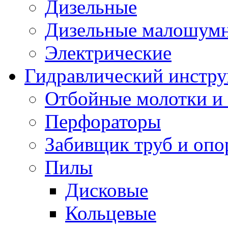
Дизельные
Дизельные малошум
Электрические
Гидравлический инстр
Отбойные молотки и
Перфораторы
Забивщик труб и опо
Пилы
Дисковые
Кольцевые