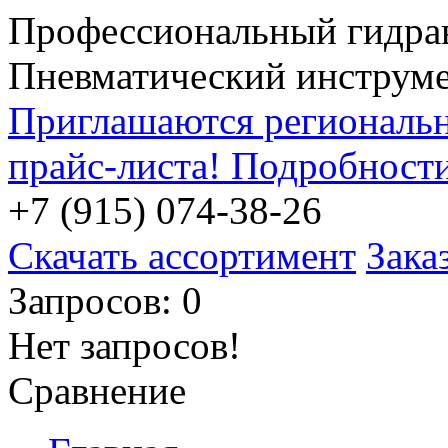
Профессиональный гидра
Пневматический инструм
Приглашаются региональн
прайс-листа! Подробност
+7 (915) 074-38-26
Скачать ассортимент
Зака
Запросов: 0
Нет запросов!
Сравнение