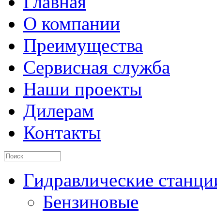
Главная
О компании
Преимущества
Сервисная служба
Наши проекты
Дилерам
Контакты
Гидравлические станци
Бензиновые