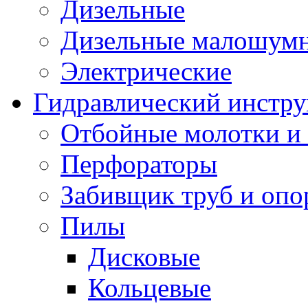
Дизельные
Дизельные малошум
Электрические
Гидравлический инстр
Отбойные молотки и
Перфораторы
Забивщик труб и опо
Пилы
Дисковые
Кольцевые