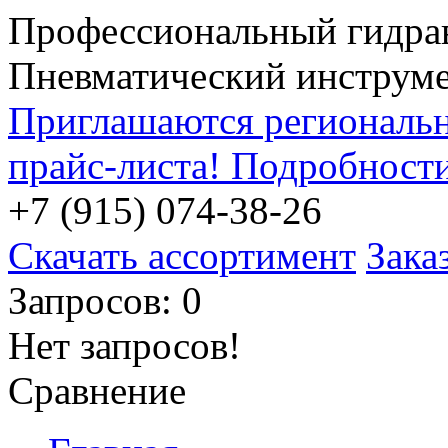
Профессиональный гидра
Пневматический инструм
Приглашаются региональн
прайс-листа! Подробност
+7 (915) 074-38-26
Скачать ассортимент
Зака
Запросов: 0
Нет запросов!
Сравнение