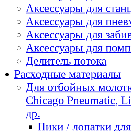
Аксессуары для стан
Аксессуары для пнев
Аксессуары для заби
Аксессуары для помп
Делитель потока
Расходные материалы
Для отбойных молотко
Chicago Pneumatic, L
др.
Пики / лопатки д