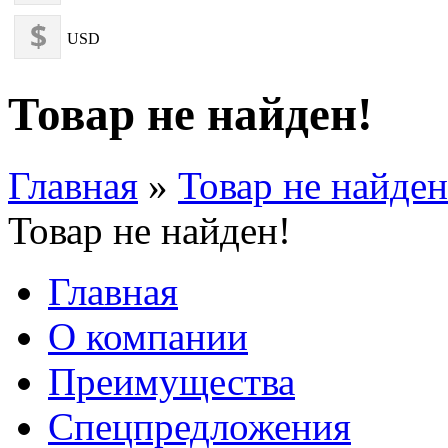
USD
Товар не найден!
Главная
»
Товар не найден
Товар не найден!
Главная
О компании
Преимущества
Спецпредложения