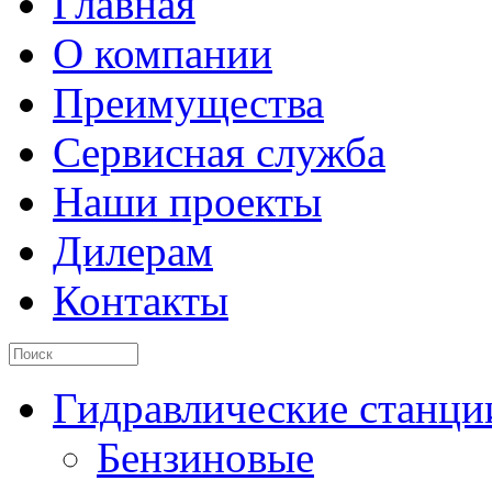
Главная
О компании
Преимущества
Сервисная служба
Наши проекты
Дилерам
Контакты
Гидравлические станци
Бензиновые