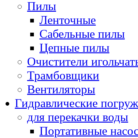
Пилы
Ленточные
Сабельные пилы
Цепные пилы
Очистители игольчат
Трамбовщики
Вентиляторы
Гидравлические погруж
для перекачки воды
Портативные насос