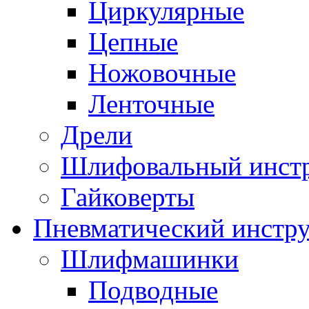
Циркулярные
Цепные
Ножовочные
Ленточные
Дрели
Шлифовальный инст
Гайковерты
Пневматический инстр
Шлифмашинки
Подводные