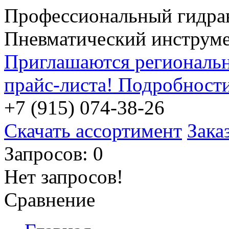
Профессиональный гидра
Пневматический инструм
Приглашаются региональн
прайс-листа! Подробност
+7 (915) 074-38-26
Скачать ассортимент
Зака
Запросов: 0
Нет запросов!
Сравнение