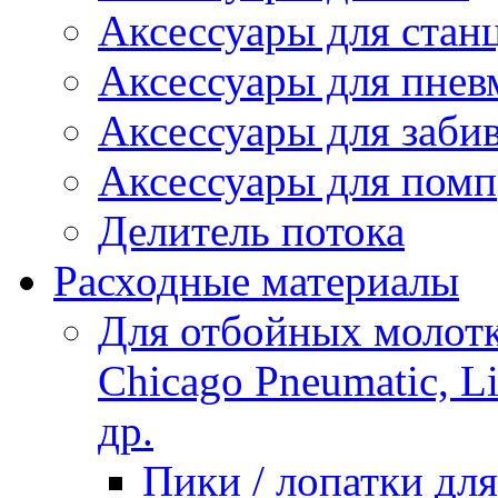
Аксессуары для стан
Аксессуары для пнев
Аксессуары для заби
Аксессуары для помп
Делитель потока
Расходные материалы
Для отбойных молотко
Chicago Pneumatic, L
др.
Пики / лопатки д