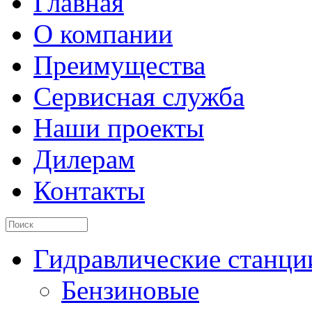
Главная
О компании
Преимущества
Сервисная служба
Наши проекты
Дилерам
Контакты
Гидравлические станци
Бензиновые