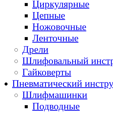
Циркулярные
Цепные
Ножовочные
Ленточные
Дрели
Шлифовальный инст
Гайковерты
Пневматический инстр
Шлифмашинки
Подводные