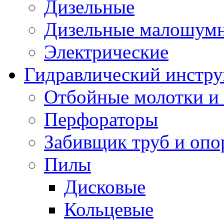
Дизельные
Дизельные малошум
Электрические
Гидравлический инстр
Отбойные молотки и
Перфораторы
Забивщик труб и опо
Пилы
Дисковые
Кольцевые