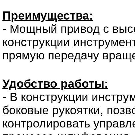
Преимущества:
- Мощный привод с выс
конструкции инструмен
прямую
передачу враще
Удобство работы:
- В конструкции инстр
боковые рукоятки, поз
контролировать управл