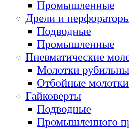
Промышленные
Дрели и перфоратор
Подводные
Промышленные
Пневматические мол
Молотки рубильны
Отбойные молотки
Гайковерты
Подводные
Промышленного п