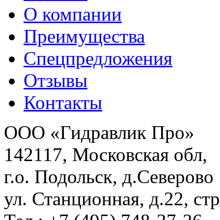
О компании
Преимущества
Спецпредложения
Отзывы
Контакты
ООО «Гидравлик Про»
142117, Московская обл,
г.о. Подольск, д.Северово
ул. Станционная, д.22, стр