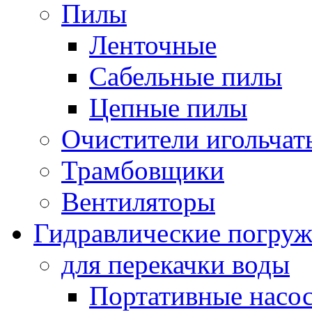
Пилы
Ленточные
Сабельные пилы
Цепные пилы
Очистители игольчат
Трамбовщики
Вентиляторы
Гидравлические погруж
для перекачки воды
Портативные насос