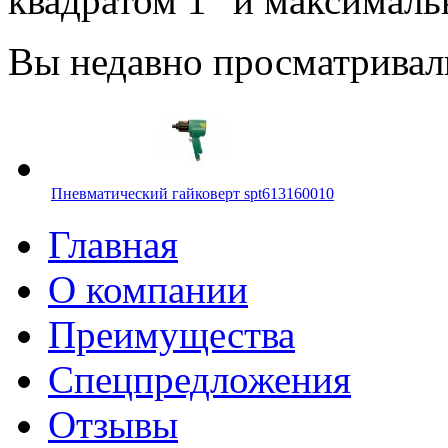
квадратом 1" и максимал
Вы недавно просматривал
Пневматический гайковерт spt613160010
Главная
О компании
Преимущества
Спецпредложения
Отзывы