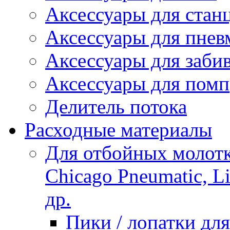
Аксессуары для стан
Аксессуары для пнев
Аксессуары для заби
Аксессуары для помп
Делитель потока
Расходные материалы
Для отбойных молотко
Chicago Pneumatic, L
др.
Пики / лопатки д