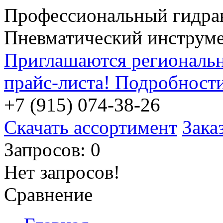
Профессиональный гидра
Пневматический инструм
Приглашаются региональн
прайс-листа! Подробност
+7 (915) 074-38-26
Скачать ассортимент
Зака
Запросов: 0
Нет запросов!
Сравнение