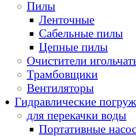
Пилы
Ленточные
Сабельные пилы
Цепные пилы
Очистители игольчат
Трамбовщики
Вентиляторы
Гидравлические погруж
для перекачки воды
Портативные насос