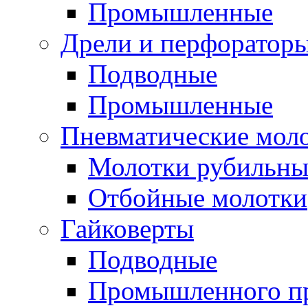
Промышленные
Дрели и перфоратор
Подводные
Промышленные
Пневматические мол
Молотки рубильны
Отбойные молотки
Гайковерты
Подводные
Промышленного п