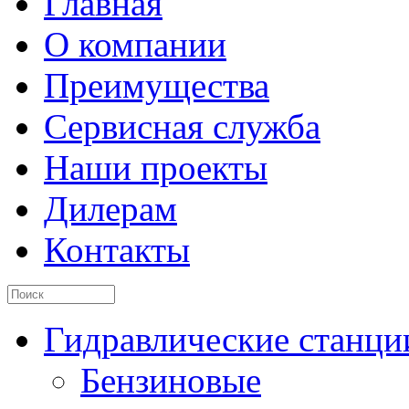
Главная
О компании
Преимущества
Сервисная служба
Наши проекты
Дилерам
Контакты
Гидравлические станци
Бензиновые