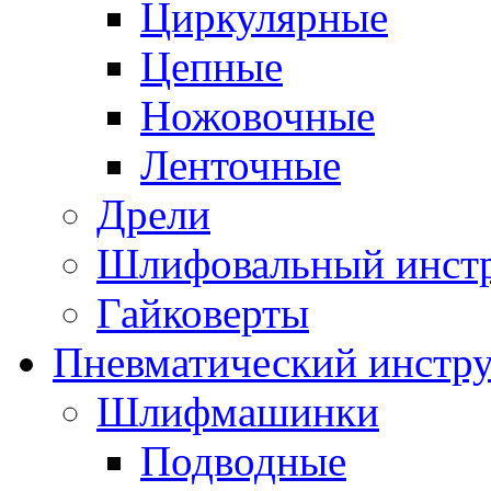
Циркулярные
Цепные
Ножовочные
Ленточные
Дрели
Шлифовальный инст
Гайковерты
Пневматический инстр
Шлифмашинки
Подводные