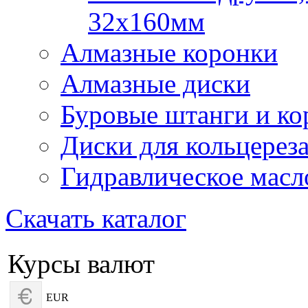
32х160мм
Алмазные коронки
Алмазные диски
Буровые штанги и ко
Диски для кольцерез
Гидравлическое масл
Скачать каталог
Курсы валют
EUR