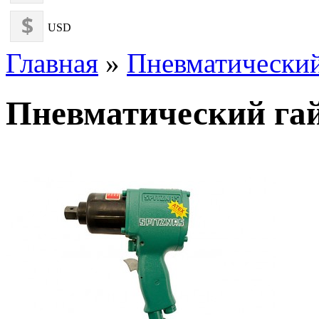
USD
Главная
»
Пневматический
Пневматический гай