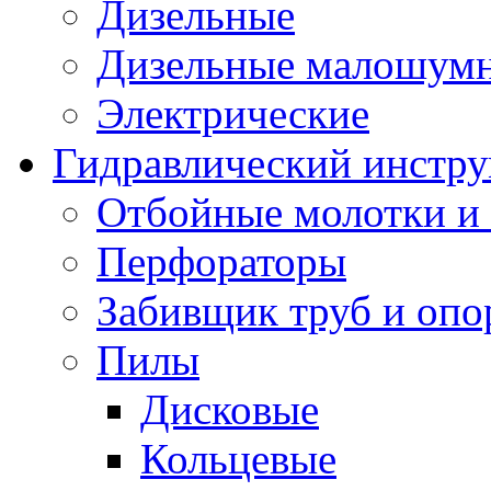
Дизельные
Дизельные малошум
Электрические
Гидравлический инстр
Отбойные молотки и
Перфораторы
Забивщик труб и опо
Пилы
Дисковые
Кольцевые