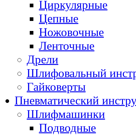
Циркулярные
Цепные
Ножовочные
Ленточные
Дрели
Шлифовальный инст
Гайковерты
Пневматический инстр
Шлифмашинки
Подводные