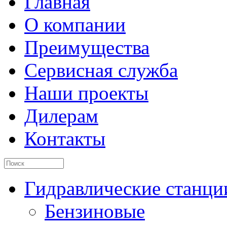
Главная
О компании
Преимущества
Сервисная служба
Наши проекты
Дилерам
Контакты
Гидравлические станци
Бензиновые