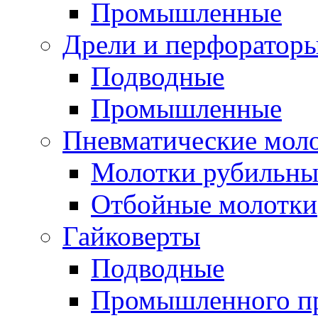
Промышленные
Дрели и перфоратор
Подводные
Промышленные
Пневматические мол
Молотки рубильны
Отбойные молотки
Гайковерты
Подводные
Промышленного п