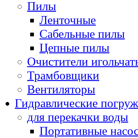
Пилы
Ленточные
Сабельные пилы
Цепные пилы
Очистители игольчат
Трамбовщики
Вентиляторы
Гидравлические погруж
для перекачки воды
Портативные насос