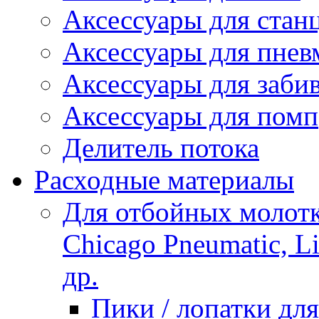
Аксессуары для стан
Аксессуары для пнев
Аксессуары для заби
Аксессуары для помп
Делитель потока
Расходные материалы
Для отбойных молотко
Chicago Pneumatic, L
др.
Пики / лопатки д