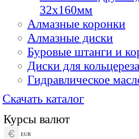
32х160мм
Алмазные коронки
Алмазные диски
Буровые штанги и ко
Диски для кольцерез
Гидравлическое масл
Скачать каталог
Курсы валют
EUR