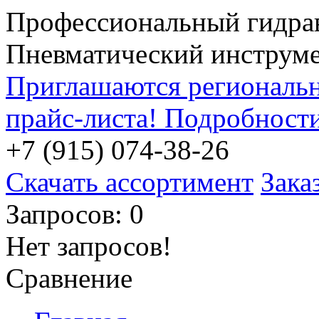
Профессиональный гидра
Пневматический инструм
Приглашаются региональн
прайс-листа! Подробност
+7 (915) 074-38-26
Скачать ассортимент
Зака
Запросов: 0
Нет запросов!
Сравнение