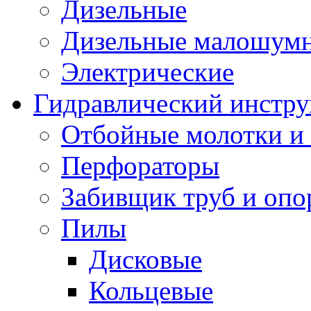
Дизельные
Дизельные малошум
Электрические
Гидравлический инстр
Отбойные молотки и
Перфораторы
Забивщик труб и опо
Пилы
Дисковые
Кольцевые