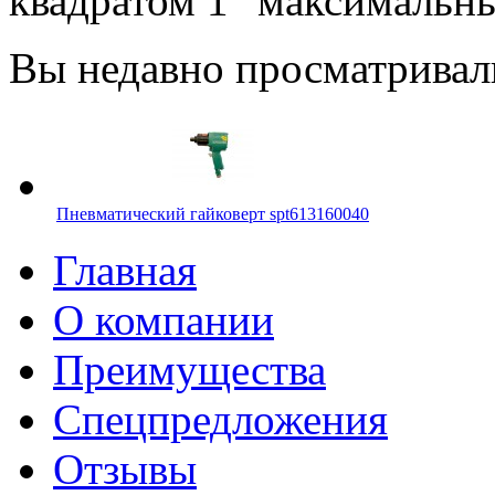
квадратом 1" максимальн
Вы недавно просматривал
Пневматический гайковерт spt613160040
Главная
О компании
Преимущества
Спецпредложения
Отзывы