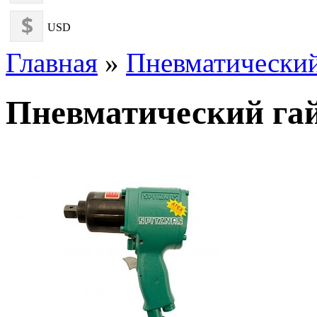
USD
Главная
»
Пневматический
Пневматический гай