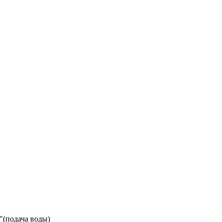
4"(подача воды)