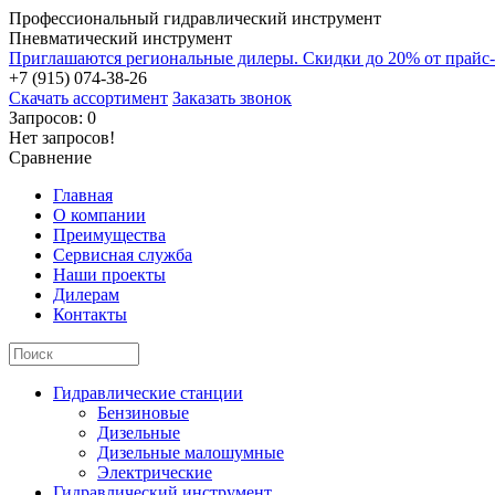
Профессиональный гидравлический инструмент
Пневматический инструмент
Приглашаются региональные дилеры. Скидки до 20% от прайс
+7 (915) 074-38-26
Скачать ассортимент
Заказать звонок
Запросов: 0
Нет запросов!
Сравнение
Главная
О компании
Преимущества
Сервисная служба
Наши проекты
Дилерам
Контакты
Гидравлические станции
Бензиновые
Дизельные
Дизельные малошумные
Электрические
Гидравлический инструмент