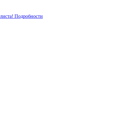
-листа! Подробности