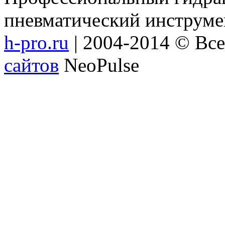
пневматический инструме
h-pro.ru
| 2004-2014 © Вс
сайтов
NeoPulse