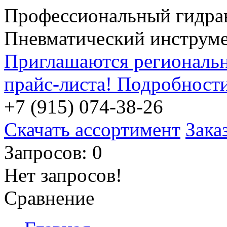
Профессиональный гидра
Пневматический инструм
Приглашаются региональн
прайс-листа! Подробност
+7 (915) 074-38-26
Скачать ассортимент
Зака
Запросов: 0
Нет запросов!
Сравнение