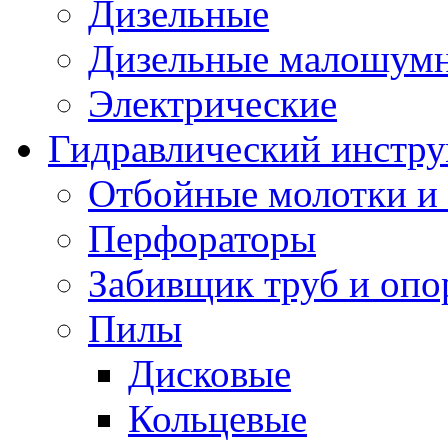
Дизельные
Дизельные малошум
Электрические
Гидравлический инстр
Отбойные молотки и
Перфораторы
Забивщик труб и опо
Пилы
Дисковые
Кольцевые