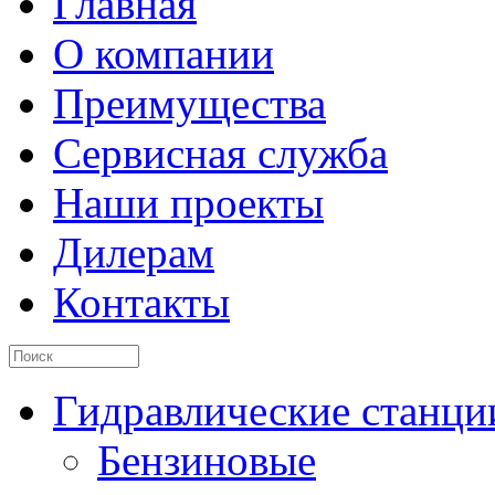
Главная
О компании
Преимущества
Сервисная служба
Наши проекты
Дилерам
Контакты
Гидравлические станци
Бензиновые