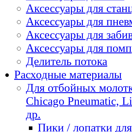
Аксессуары для стан
Аксессуары для пнев
Аксессуары для заби
Аксессуары для помп
Делитель потока
Расходные материалы
Для отбойных молотко
Chicago Pneumatic, L
др.
Пики / лопатки д