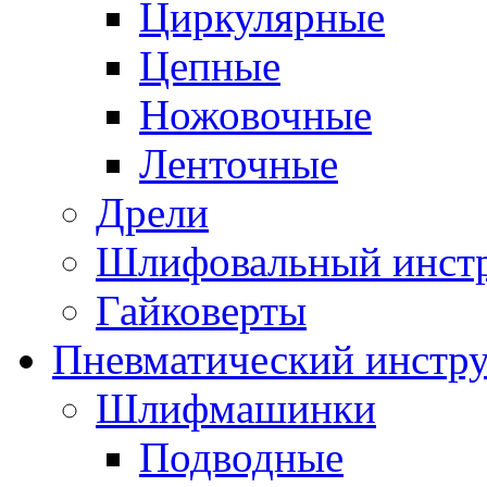
Циркулярные
Цепные
Ножовочные
Ленточные
Дрели
Шлифовальный инст
Гайковерты
Пневматический инстр
Шлифмашинки
Подводные