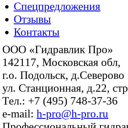
Спецпредложения
Отзывы
Контакты
ООО «Гидравлик Про»
142117, Московская обл,
г.о. Подольск, д.Северово
ул. Станционная, д.22, стр
Тел.: +7 (495) 748-37-36
e-mail:
h-pro@h-pro.ru
Профессиональный гидрав