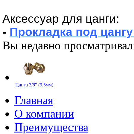
Аксессуар для цанги:
-
Прокладка под цангу 
Вы недавно просматривал
Цанга 3/8" (9,5мм)
Главная
О компании
Преимущества