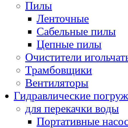
Пилы
Ленточные
Сабельные пилы
Цепные пилы
Очистители игольчат
Трамбовщики
Вентиляторы
Гидравлические погруж
для перекачки воды
Портативные насос