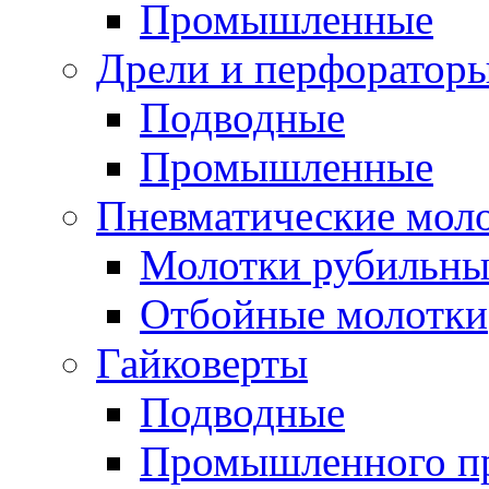
Промышленные
Дрели и перфоратор
Подводные
Промышленные
Пневматические мол
Молотки рубильны
Отбойные молотки
Гайковерты
Подводные
Промышленного п