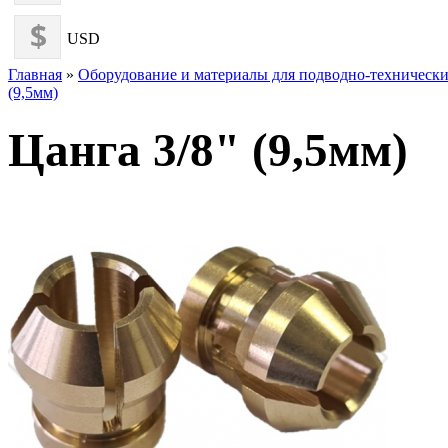
USD
Главная
»
Оборудование и материалы для подводно-технически
(9,5мм)
Цанга 3/8" (9,5мм)