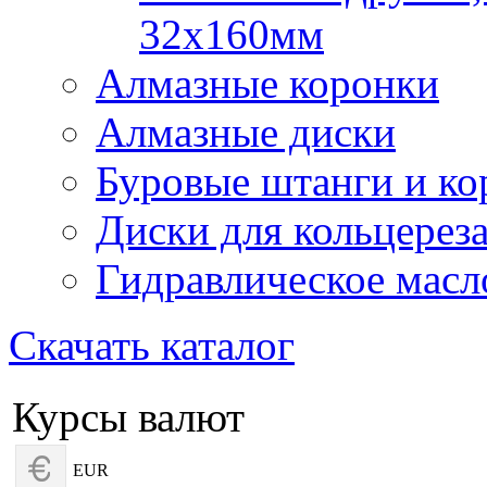
32х160мм
Алмазные коронки
Алмазные диски
Буровые штанги и ко
Диски для кольцерез
Гидравлическое масл
Скачать каталог
Курсы валют
EUR